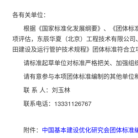
各有关单位：
根据《国家标准化发展纲要》、《团体标准
项评估，东辰华夏（北京）工程技术有限公司
田建设及运行管护技术规程》团体标准符合立项要
请标准起草单位对标准严格把关、加强组织
请有意参与本项团体标准编制的其他单位和
联 系 人：刘玉林
联系电话：13331126767
附件：
中国基本建设优化研究会团体标准