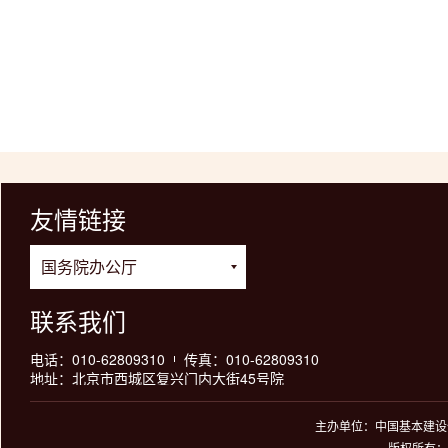
中国基本
2025
友情链接
联系我们
电话：010-62809310
传真：010-62809310
地址：北京市西城区复兴门内大街45号院
主办单位：中国基本建设优
版权所有：