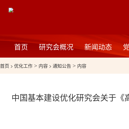
首页
研究会概况
新闻动态
首页
>
优化工作
>
内容
>
通知公告
>
内容
中国基本建设优化研究会关于《